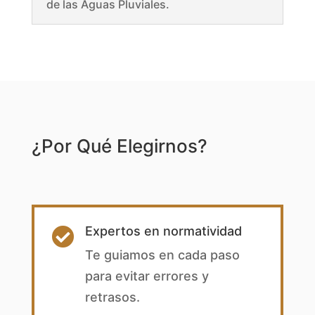
de las Aguas Pluviales.
¿Por Qué Elegirnos?
Expertos en normatividad

Te guiamos en cada paso
para evitar errores y
retrasos.