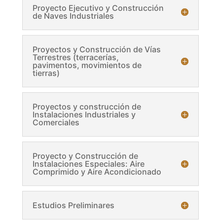
Proyecto Ejecutivo y Construcción
de Naves Industriales
Proyectos y Construcción de Vías
Terrestres (terracerías,
pavimentos, movimientos de
tierras)
Proyectos y construcción de
Instalaciones Industriales y
Comerciales
Proyecto y Construcción de
Instalaciones Especiales: Aire
Comprimido y Aire Acondicionado
Estudios Preliminares