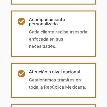
Acompañamiento

personalizado
Cada cliente recibe asesoría
enfocada en sus
necesidades.
Atención a nivel nacional

Gestionamos trámites en
toda la República Mexicana.