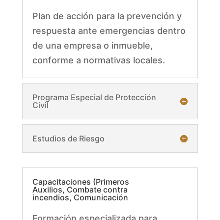
Plan de acción para la prevención y
respuesta ante emergencias dentro
de una empresa o inmueble,
conforme a normativas locales.
Programa Especial de Protección
Civil
Estudios de Riesgo
Capacitaciones (Primeros
Auxilios, Combate contra
incendios, Comunicación
Formación especializada para