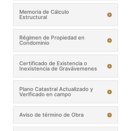
Memoria de Cálculo
Estructural
Régimen de Propiedad en
Condominio
Certificado de Existencia o
Inexistencia de Gravávemenes
Plano Catastral Actualizado y
Verificado en campo
Aviso de término de Obra