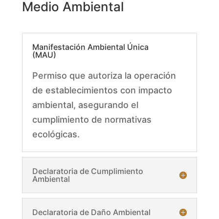
Medio Ambiental
Manifestación Ambiental Única
(MAU)
Permiso que autoriza la operación
de establecimientos con impacto
ambiental, asegurando el
cumplimiento de normativas
ecológicas.
Declaratoria de Cumplimiento
Ambiental
Declaratoria de Daño Ambiental