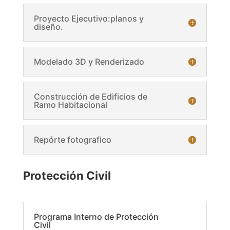
Proyecto Ejecutivo:planos y
diseño.
Modelado 3D y Renderizado
Construcción de Edificios de
Ramo Habitacional
Repórte fotografico
Protección Civil
Programa Interno de Protección
Civil