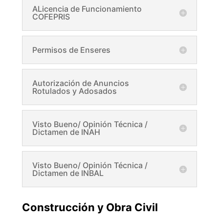
ALicencia de Funcionamiento
COFEPRIS
Permisos de Enseres
Autorización de Anuncios
Rotulados y Adosados
Visto Bueno/ Opinión Técnica /
Dictamen de INAH
Visto Bueno/ Opinión Técnica /
Dictamen de INBAL
Construcción y Obra Civil