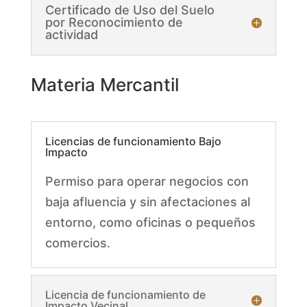
Certificado de Uso del Suelo
por Reconocimiento de
actividad
Materia Mercantil
Licencias de funcionamiento Bajo
Impacto
Permiso para operar negocios con
baja afluencia y sin afectaciones al
entorno, como oficinas o pequeños
comercios.
Licencia de funcionamiento de
Impacto Vecinal