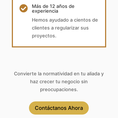
Más de 12 años de

experiencia
Hemos ayudado a cientos de
clientes a regularizar sus
proyectos.
Convierte la normatividad en tu aliada y
haz crecer tu negocio sin
preocupaciones.
Contáctanos Ahora