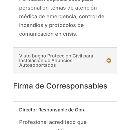
personal en temas de atención
médica de emergencia, control de
incendios y protocolos de
comunicación en crisis.
Visto bueno Protección Civil para
Instalación de Anuncios
Autosoportados
Firma de Corresponsables
Director Responsable de Obra
Profesional acreditado que