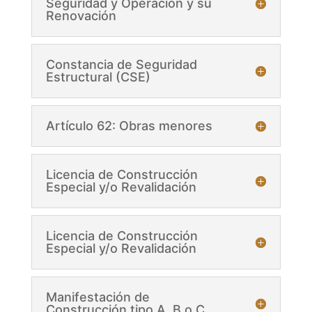
Seguridad y Operación y su
Renovación
Constancia de Seguridad
Estructural (CSE)
Artículo 62: Obras menores
Licencia de Construcción
Especial y/o Revalidación
Licencia de Construcción
Especial y/o Revalidación
Manifestación de
Construcción tipo A, B o C