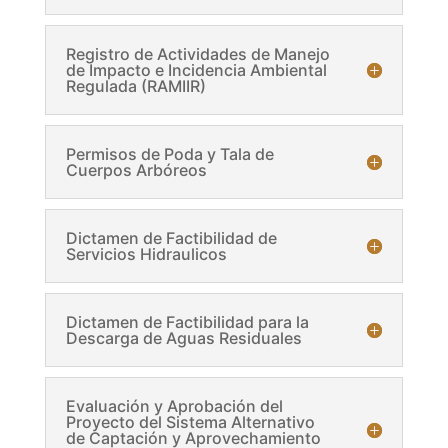
Registro de Actividades de Manejo
de Impacto e Incidencia Ambiental
Regulada (RAMIIR)
Permisos de Poda y Tala de
Cuerpos Arbóreos
Dictamen de Factibilidad de
Servicios Hidraulicos
Dictamen de Factibilidad para la
Descarga de Aguas Residuales
Evaluación y Aprobación del
Proyecto del Sistema Alternativo
de Captación y Aprovechamiento