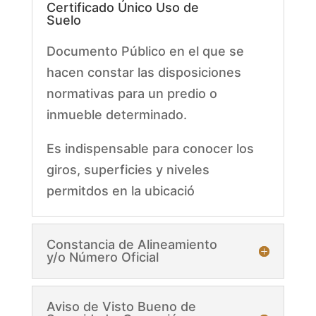
Certificado Único Uso de
Suelo
Documento Público en el que se
hacen constar las disposiciones
normativas para un predio o
inmueble determinado.
Es indispensable para conocer los
giros, superficies y niveles
permitdos en la ubicació
Constancia de Alineamiento
y/o Número Oficial
Aviso de Visto Bueno de