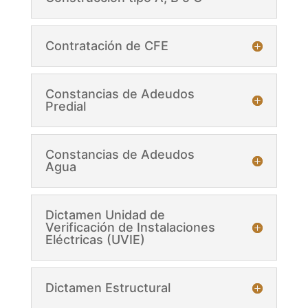
Contratación de CFE
Constancias de Adeudos
Predial
Constancias de Adeudos
Agua
Dictamen Unidad de
Verificación de Instalaciones
Eléctricas (UVIE)
Dictamen Estructural