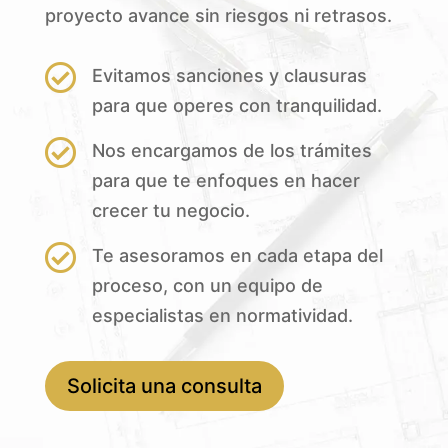
proyecto avance sin riesgos ni retrasos.

Evitamos sanciones y clausuras
para que operes con tranquilidad.

Nos encargamos de los trámites
para que te enfoques en hacer
crecer tu negocio.

Te asesoramos en cada etapa del
proceso, con un equipo de
especialistas en normatividad.
Solicita una consulta