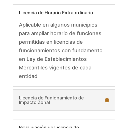
Licencia de Horario Extraordinario
Aplicable en algunos municipios
para ampliar horario de funciones
permitidas en licencias de
funcionamientos con fundamento
en Ley de Establecimientos
Mercantiles vigentes de cada
entidad
Licencia de Funionamiento de
Impacto Zonal
Revalidación de Licencia de