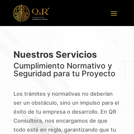
Nuestros Servicios
Cumplimiento Normativo y
Seguridad para tu Proyecto
Los trámites y normativas no deberían
ser un obstáculo, sino un impulso para el
éxito de tu empresa o desarrollo. En QR
Consultora, nos encargamos de que
todo esté en regla, garantizando que tu