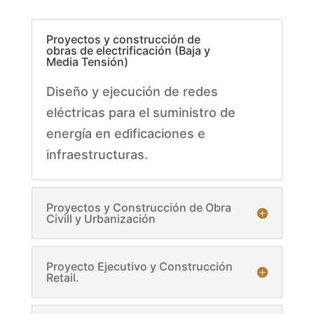
Proyectos y construcción de
obras de electrificación (Baja y
Media Tensión)
Diseño y ejecución de redes
eléctricas para el suministro de
energía en edificaciones e
infraestructuras.
Proyectos y Construcción de Obra
Civill y Urbanización
Proyecto Ejecutivo y Construcción
Retail.