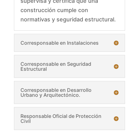
supervisa y certifica que una
construcción cumple con
normativas y seguridad estructural.
Corresponsable en Instalaciones
Corresponsable en Seguridad
Estructural
Corresponsable en Desarrollo
Urbano y Arquitectónico.
Responsable Oficial de Protección
Civil