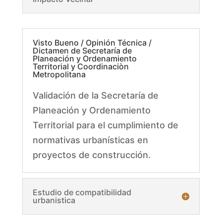
Visto Bueno / Opinión Técnica /
Dictamen de Secretaría de
Planeación y Ordenamiento
Territorial y Coordinaciòn
Metropolitana
Validación de la Secretaría de
Planeación y Ordenamiento
Territorial para el cumplimiento de
normativas urbanísticas en
proyectos de construcción.
Estudio de compatibilidad
urbanistica