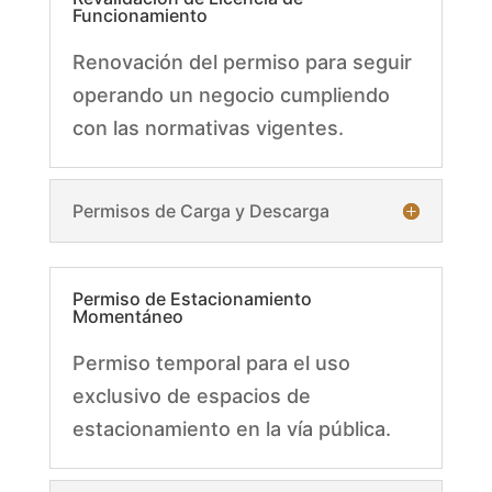
Funcionamiento
Renovación del permiso para seguir
operando un negocio cumpliendo
con las normativas vigentes.
Permisos de Carga y Descarga
Permiso de Estacionamiento
Momentáneo
Permiso temporal para el uso
exclusivo de espacios de
estacionamiento en la vía pública.